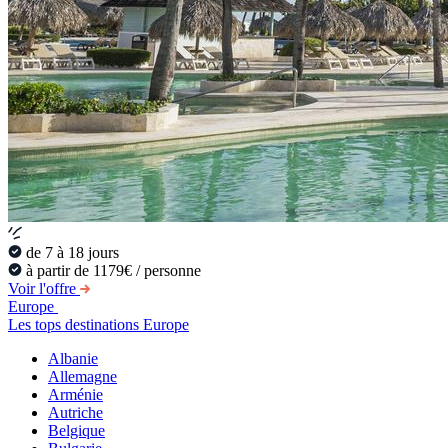
de 7 à 18 jours
à partir de 1179€ / personne
Voir l'offre
Europe
Les tops destinations Europe
Albanie
Allemagne
Arménie
Autriche
Belgique