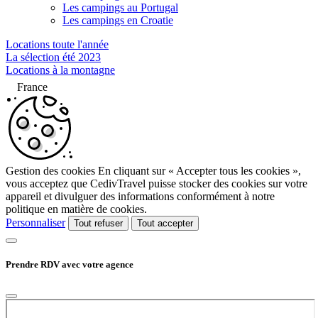
Les campings au Portugal
Les campings en Croatie
Locations toute l'année
La sélection été 2023
Locations à la montagne
France
Gestion des cookies
En cliquant sur « Accepter tous les cookies »,
vous acceptez que CedivTravel puisse stocker des cookies sur votre
appareil et divulguer des informations conformément à notre
politique en matière de cookies.
Personnaliser
Tout refuser
Tout accepter
Prendre RDV avec votre agence