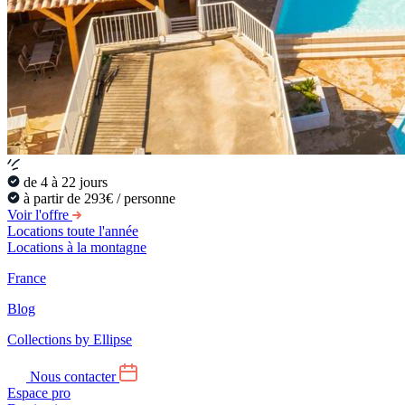
de 4 à 22 jours
à partir de 293€ / personne
Voir l'offre
Locations toute l'année
Locations à la montagne
France
Blog
Collections by Ellipse
Nous contacter
Espace pro